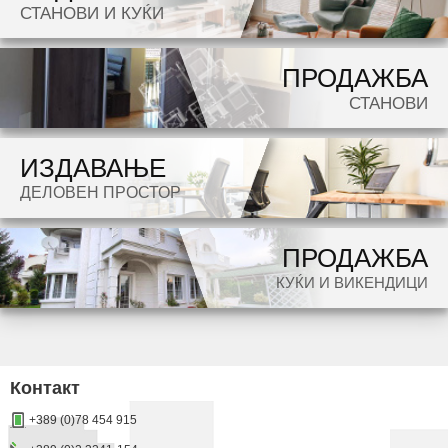
СТАНОВИ И КУЌИ
potraga.
ПРОДАЖБА
СТАНОВИ
ИЗДАВАЊЕ
ДЕЛОВЕН ПРОСТОР
ПРОДАЖБА
КУЌИ И ВИКЕНДИЦИ
Контакт
+389 (0)78 454 915