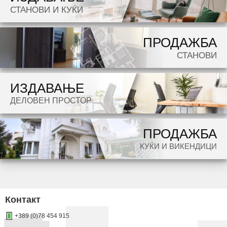
СТАНОВИ И КУЌИ
potraga.
ПРОДАЖБА
СТАНОВИ
ИЗДАВАЊЕ
ДЕЛОВЕН ПРОСТОР
ПРОДАЖБА
КУЌИ И ВИКЕНДИЦИ
Контакт
+389 (0)78 454 915