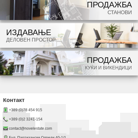
ПРОДАЖБА
СТАНОВИ
ИЗДАВАЊЕ
ДЕЛОВЕН ПРОСТОР
ПРОДАЖБА
КУЌИ И ВИКЕНДИЦИ
Контакт
+389 (0)78 454 915
+389 (0)2 3241-154
contact@novelestate.com
Бул. Партизански Одреди 40-1/1