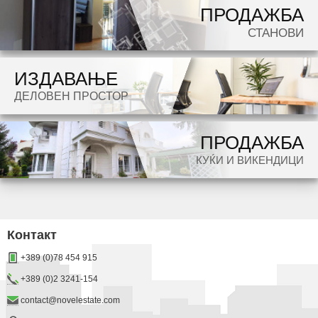
ПРОДАЖБА
СТАНОВИ
ИЗДАВАЊЕ
ДЕЛОВЕН ПРОСТОР
ПРОДАЖБА
КУЌИ И ВИКЕНДИЦИ
Контакт
+389 (0)78 454 915
+389 (0)2 3241-154
contact@novelestate.com